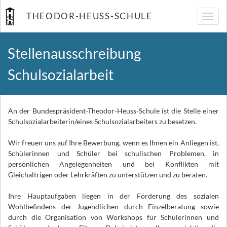
THEODOR-HEUSS-SCHULE
Navig
umsch
Stellenausschreibung
Schulsozialarbeit
An der Bundespräsident-Theodor-Heuss-Schule ist die Stelle einer
Schulsozialarbeiterin/eines Schulsozialarbeiters zu besetzen.
Wir freuen uns auf Ihre Bewerbung, wenn es Ihnen ein Anliegen ist,
Schülerinnen und Schüler bei schulischen Problemen, in
persönlichen Angelegenheiten und bei Konflikten mit
Gleichaltrigen oder Lehrkräften zu unterstützen und zu beraten.
Ihre Hauptaufgaben liegen in der Förderung des sozialen
Wohlbefindens der Jugendlichen durch Einzelberatung sowie
durch die Organisation von Workshops für Schülerinnen und