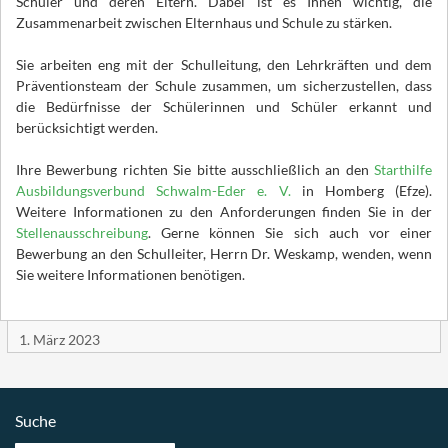
Schüler und deren Eltern. Dabei ist es Ihnen wichtig, die
Zusammenarbeit zwischen Elternhaus und Schule zu stärken.
Sie arbeiten eng mit der Schulleitung, den Lehrkräften und dem
Präventionsteam der Schule zusammen, um sicherzustellen, dass
die Bedürfnisse der Schülerinnen und Schüler erkannt und
berücksichtigt werden.
Ihre Bewerbung richten Sie bitte ausschließlich an den
Starthilfe
Ausbildungsverbund Schwalm-Eder e. V.
in Homberg (Efze).
Weitere Informationen zu den Anforderungen finden Sie in der
Stellenausschreibung
. Gerne können Sie sich auch vor einer
Bewerbung an den Schulleiter, Herrn Dr. Weskamp, wenden, wenn
Sie weitere Informationen benötigen.
1. März 2023
Suche