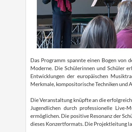
Das Programm spannte einen Bogen von der
Moderne. Die Schülerinnen und Schüler erhi
Entwicklungen der europäischen Musiktrad
Merkmale, kompositorische Techniken und A
Die Veranstaltung knüpfte an die erfolgreich
Jugendlichen durch professionelle Live-M
ermöglichen. Die positive Resonanz der Sch
dieses Konzertformats. Die Projektleitung la