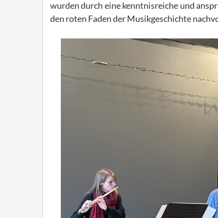
wurden durch eine kenntnisreiche und anspr
den roten Faden der Musikgeschichte nachvo