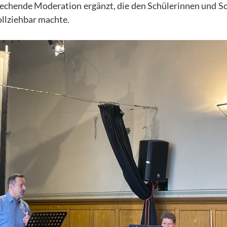
echende Moderation ergänzt, die den Schülerinnen und S
llziehbar machte.