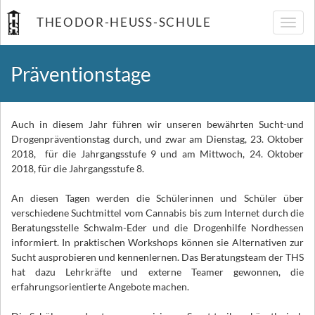
THEODOR-HEUSS-SCHULE
Navig
umsch
Präventionstage
Auch in diesem Jahr führen wir unseren bewährten Sucht-und
Drogenpräventionstag durch, und zwar am Dienstag, 23. Oktober
2018, für die Jahrgangsstufe 9 und am Mittwoch, 24. Oktober
2018, für die Jahrgangsstufe 8.
An diesen Tagen werden die Schülerinnen und Schüler über
verschiedene Suchtmittel vom Cannabis bis zum Internet durch die
Beratungsstelle Schwalm-Eder und die Drogenhilfe Nordhessen
informiert. In praktischen Workshops können sie Alternativen zur
Sucht ausprobieren und kennenlernen. Das Beratungsteam der THS
hat dazu Lehrkräfte und externe Teamer gewonnen, die
erfahrungsorientierte Angebote machen.