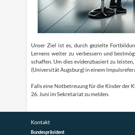
Unser Ziel ist es, durch gezielte Fortbild
Lernens weiter zu verbessern und bestmög
schaffen. Um dies evidenzbasiert zu leisten
(Universität Augsburg) in einem Impulsrefer
Falls eine Notbetreuung für die Kinder der K
26. Juni im Sekretariat zu melden.
Kontakt
Bundespräsident