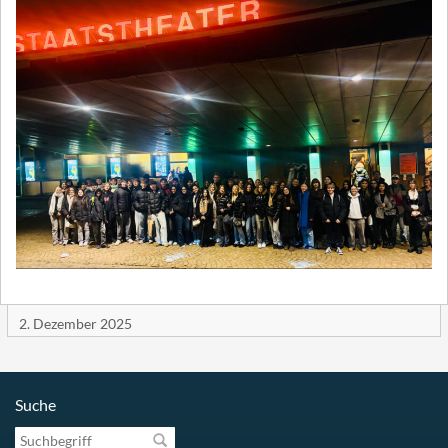
2. Dezember 2025
Suche
Suchbegriff