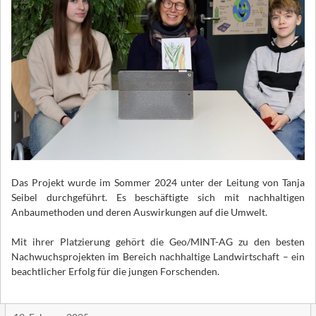
Das Projekt wurde im Sommer 2024 unter der Leitung von Tanja
Seibel durchgeführt. Es beschäftigte sich mit nachhaltigen
Anbaumethoden und deren Auswirkungen auf die Umwelt.
Mit ihrer Platzierung gehört die Geo/MINT-AG zu den besten
Nachwuchsprojekten im Bereich nachhaltige Landwirtschaft – ein
beachtlicher Erfolg für die jungen Forschenden.