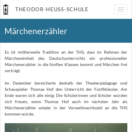
THEODOR-HEUSS-SCHULE
Navig
umsch
Märchenerzähler
Es ist mittlerweile Tradition an der THS, dass im Rahmen der
Märcheneinheit des Deutschunterrichts ein professioneller
Märchenerzähler in die fünften Klassen kommt und Märchen frei
vorträgt.
Im Dezember bereicherte deshalb der Theaterpädagoge und
Schauspieler Thomas Hof den Unterricht der Fünftklässler. Am
Ende waren sich alle einig: Die Schülerinnen und Schüler würden
sich freuen, wenn Thomas Hof auch im nächsten Jahr als
Märchenerzähler wieder in der Vorweihnachtszeit an die THS
kommen würde.