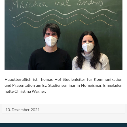
Hauptberuflich ist Thomas Hof Studienleiter für Kommunikation
und Präsentation am Ev. Studienseminar in Hofgeismar. Eingeladen
hatte Christina Wagner.
10. Dezember 2021