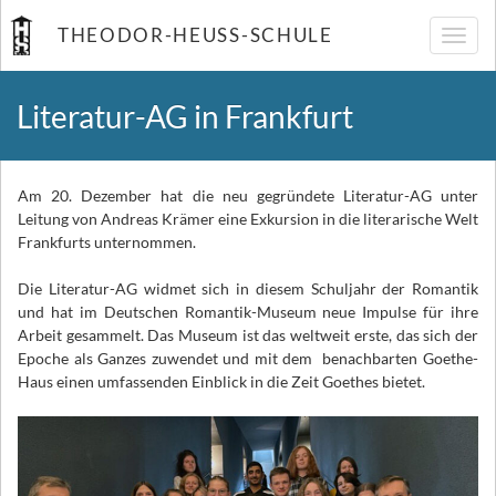
THEODOR-HEUSS-SCHULE
Navig
umsch
Literatur-AG in Frankfurt
Am 20. Dezember hat die neu gegründete Literatur-AG unter
Leitung von Andreas Krämer eine Exkursion in die literarische Welt
Frankfurts unternommen.
Die Literatur-AG widmet sich in diesem Schuljahr der Romantik
und hat im Deutschen Romantik-Museum neue Impulse für ihre
Arbeit gesammelt. Das Museum ist das weltweit erste, das sich der
Epoche als Ganzes zuwendet und mit dem benachbarten Goethe-
Haus einen umfassenden Einblick in die Zeit Goethes bietet.