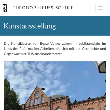
THEODOR-HEUSS-SCHULE
Navig
umsch
Kunstausstellung
Die Kunstklassen von Beate Voiges zeigen im Jubiläumsjahr im
Haus der Reformation Arbeiten, die sich mit der Geschichte und
Gegenwart der THS auseinandersetzen.