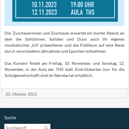
Die Zuschauerinnen und Zuschauer erwartet ein bunter Abend, an
dem die Solistinnen, Solisten und Duos auch ihr eigenes
musikalisches „Ich“ präsentieren und das Publikum auf eine Reise
durch verschiedene Jahrzehnte und Epochen mitnehmen.
Das Konzert findet am Freitag, 10. November, und Sonntag, 12.
November, in der Aula der THS statt. Eintrittskarten (nur für die
Schulgemeinschaft) sind im Sekretariat erhältlich.
20. Oktober 2023
Suche
Suchbegriff