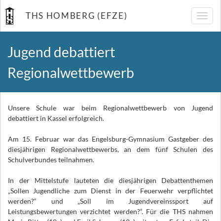
THS HOMBERG (EFZE)
Navig
umsch
Jugend debattiert
Regionalwettbewerb
Unsere Schule war beim Regionalwettbewerb von Jugend
debattiert in Kassel erfolgreich.
Am 15. Februar war das Engelsburg-Gymnasium Gastgeber des
diesjährigen Regionalwettbewerbs, an dem fünf Schulen des
Schulverbundes teilnahmen.
In der Mittelstufe lauteten die diesjährigen Debattenthemen
„Sollen Jugendliche zum Dienst in der Feuerwehr verpflichtet
werden?“ und „Soll im Jugendvereinssport auf
Leistungsbewertungen verzichtet werden?“. Für die THS nahmen