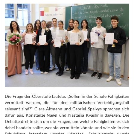
Die Frage der Oberstufe lautete: „Sollen in der Schule Fähigkeiten
vermittelt werden, die für den militärischen Verteidigungsfall
relevant sind?“ Clara Altmann und Gabriel Spalvys sprachen sich
dafür aus, Konstanze Nagel und Nastasja Kvashnin dagegen. Die
Debatte drehte sich um die Fragen, um welche Fähigkeiten es sich
dabei handeln sollte, wer sie vermitteln könnte und wie sie in den
Schulalltag integriert werden könnten. Schulsiegerin wurde