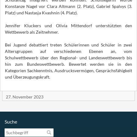
Konstanze Nagel vor Clara Altmann (2. Platz), Gabriel Spalvys (3.
Platz) und Nastasja Kvashnin (4. Platz).
Jennifer Kluckers und Olivia Mittendorf unterstützten den
Wettbewerb als Zeitnehmer.
Bei Jugend debattiert treten Schülerinnen und Schüler in zwei
Altersgruppen auf verschiedenen Ebenen an, vom
Schulwettbewerb über den Regional- und Landeswettbewerb bis
hin zum Bundeswettbewerb. Bewertet werden sie in den
Kategorien Sachkenntnis, Ausdrucksvermögen, Gesprächsfähigkeit
und Überzeugungskraft.
27. November 2023
Suche
Suchbegriff