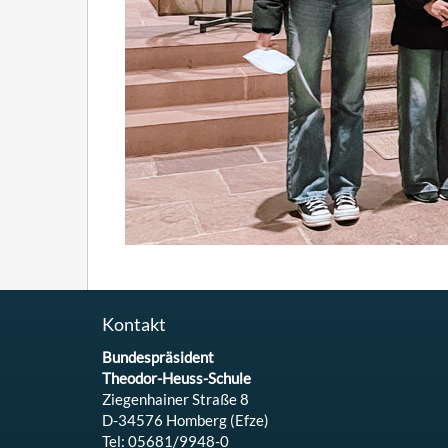
Kontakt
Bundespräsident
Theodor-Heuss-Schule
Ziegenhainer Straße 8
D-34576 Homberg (Efze)
Tel: 05681/9948-0