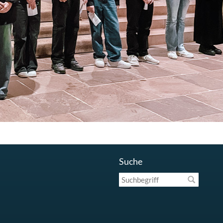
Suche
Suchbegriff