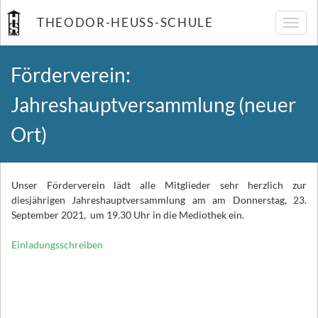
THEODOR-HEUSS-SCHULE
Navig
umsch
Förderverein:
Jahreshauptversammlung (neuer
Ort)
Unser Förderverein lädt alle Mitglieder sehr herzlich zur
diesjährigen Jahreshauptversammlung am am Donnerstag, 23.
September 2021, um 19.30 Uhr in die Mediothek ein.
Einladungsschreiben