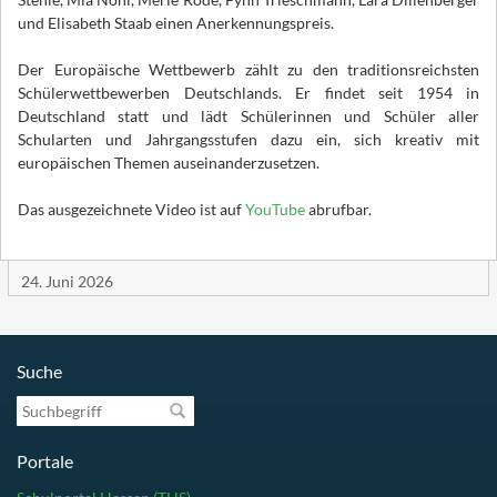
und Elisabeth Staab einen Anerkennungspreis.
Der Europäische Wettbewerb zählt zu den traditionsreichsten
Schülerwettbewerben Deutschlands. Er findet seit 1954 in
Deutschland statt und lädt Schülerinnen und Schüler aller
Schularten und Jahrgangsstufen dazu ein, sich kreativ mit
europäischen Themen auseinanderzusetzen.
Das ausgezeichnete Video ist auf
YouTube
abrufbar.
24. Juni 2026
Suche
Suchbegriff
Portale