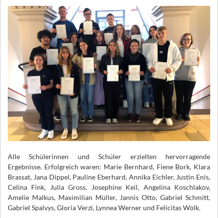
Alle Schülerinnen und Schüler erzielten hervorragende
Ergebnisse. Erfolgreich waren: Marie Bernhard, Fiene Bork, Klara
Brassat, Jana Dippel, Pauline Eberhard, Annika Eichler, Justin Enis,
Celina Fink, Julia Gross, Josephine Keil, Angelina Koschlakov,
Amelie Malkus, Maximilian Müller, Jannis Otto, Gabriel Schmitt,
Gabriel Spalvys, Gloria Verzi, Lynnea Werner und Felicitas Wölk.