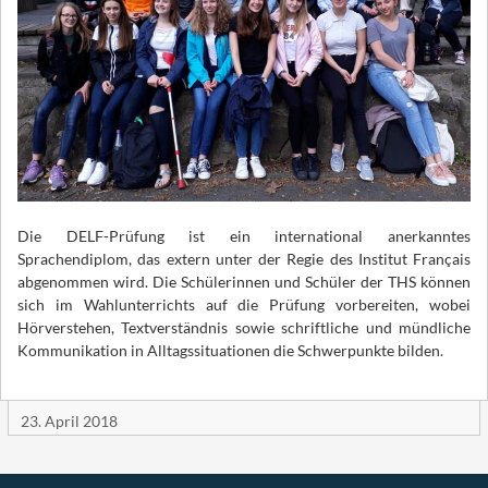
Die DELF-Prüfung ist ein international anerkanntes
Sprachendiplom, das extern unter der Regie des Institut Français
abgenommen wird. Die Schülerinnen und Schüler der THS können
sich im Wahlunterrichts auf die Prüfung vorbereiten, wobei
Hörverstehen, Textverständnis sowie schriftliche und mündliche
Kommunikation in Alltagssituationen die Schwerpunkte bilden.
23. April 2018