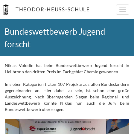
THEODOR-HEUSS-SCHULE
Navig
umsch
Bundeswettbewerb Jugend
forscht
Niklas Volodin hat beim Bundeswettbewerb Jugend forscht in
Heilbronn den dritten Preis im Fachgebiet Chemie gewonnen.
In sieben Kategorien traten 107 Projekte aus allen Bundesländern
gegeneinander an. Hier dabei zu sein, ist schon eine große
Auszeichnung. Nach überragenden Siegen beim Regional- und
Landeswettbewerb konnte Niklas nun auch die Jury beim
Bundeswettbewerb überzeugen.