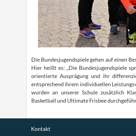
Die Bundesjugendspiele gehen auf einen Bes
Hier heißt es: „Die Bundesjugendspiele spr
orientierte Ausprägung und ihr differenzi
entsprechend ihrem individuellen Leistungs
wurden an unserer Schule zusätzlich Klas
Basketball und Ultimate Frisbee durchgeführ
Kontakt