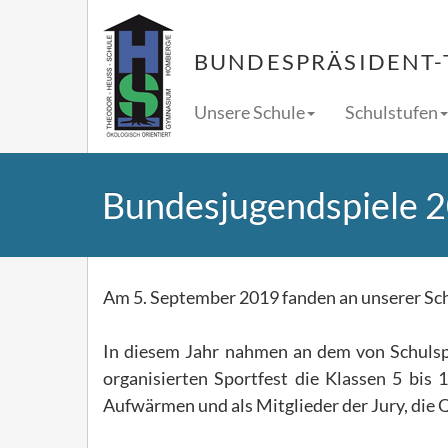
BUNDESPRÄSIDENT-
Unsere Schule
Schulstufen
Bundesjugendspiele 
Am 5. September 2019 fanden an unserer Schu
In diesem Jahr nahmen an dem von Schulspo
organisierten Sportfest die Klassen 5 bis 
Aufwärmen und als Mitglieder der Jury, die 