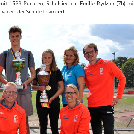
 mit 1593 Punkten, Schulsiegerin Emilie Rydzon (7b) m
erein der Schule finanziert.