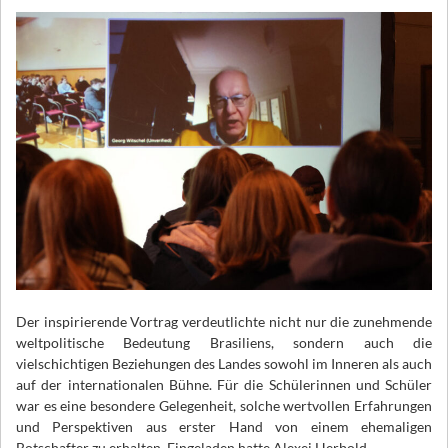
Der inspirierende Vortrag verdeutlichte nicht nur die zunehmende
weltpolitische Bedeutung Brasiliens, sondern auch die
vielschichtigen Beziehungen des Landes sowohl im Inneren als auch
auf der internationalen Bühne. Für die Schülerinnen und Schüler
war es eine besondere Gelegenheit, solche wertvollen Erfahrungen
und Perspektiven aus erster Hand von einem ehemaligen
Botschafter zu erhalten. Eingeladen hatte Alexej Herbold.