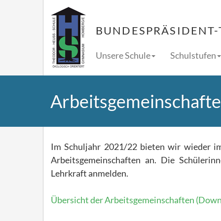
BUNDESPRÄSIDENT-
Unsere Schule
Schulstufen
Arbeitsgemeinschaft
Im Schuljahr 2021/22 bieten wir wieder 
Arbeitsgemeinschaften an. Die Schülerinn
Lehrkraft anmelden.
Übersicht der Arbeitsgemeinschaften (Down