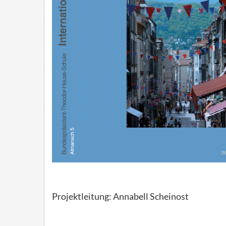
Projektleitung: Annabell Scheinost