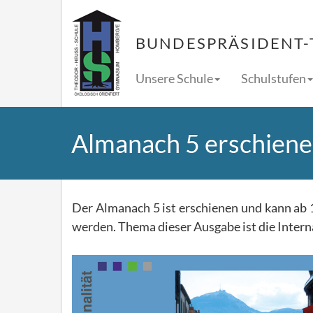
BUNDESPRÄSIDENT-
Unsere Schule
Schulstufen
Almanach 5 erschien
Der Almanach 5 ist erschienen und kann ab 
werden. Thema dieser Ausgabe ist die Intern