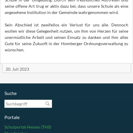
seine offene Art trug er aktiv dazu bei, dass unsere Schule als eine
angesehene Institution in der Gemeinde wahrgenommen wird.
Sein Abschied ist zweifellos ein Verlust für uns alle. Dennoch
wollen wir diese Gelegenheit nutzen, um ihm von Herzen für seine
unermüdliche Arbeit und seinen Einsatz zu danken und ihm alles
Gute für seine Zukunft in der Homberger Ordnungsverwaltung zu
wünschen.
20. Juli 2023
Suche
Suchbegriff
Portale
Schulportal Hessen (THS)