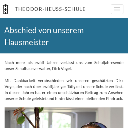
THEODOR-HEUSS-SCHULE
Navig
umsch
Abschied von unserem
Hausmeister
Nach mehr als zwölf Jahren verlässt uns zum Schuljahresende
unser Schulhausverwalter, Dirk Vogel.
Mit Dankbarkeit verabschieden wir unseren geschätzten Dirk
Vogel, der nach über zwölfjähriger Tätigkeit unsere Schule verlässt.
In diesen Jahren hat er einen unschätzbaren Beitrag zum Ansehen
unserer Schule geleistet und hinterlässt einen bleibenden Eindruck.