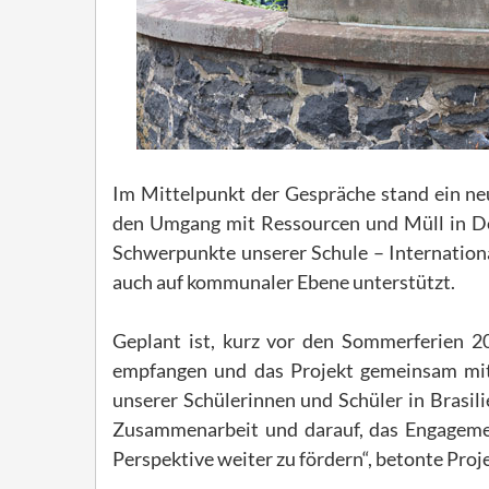
Im Mittelpunkt der Gespräche stand ein ne
den Umgang mit Ressourcen und Müll in De
Schwerpunkte unserer Schule – Internationa
auch auf kommunaler Ebene unterstützt.
Geplant ist, kurz vor den Sommerferien 2
empfangen und das Projekt gemeinsam mit
unserer Schülerinnen und Schüler in Brasili
Zusammenarbeit und darauf, das Engagement
Perspektive weiter zu fördern“, betonte Proj