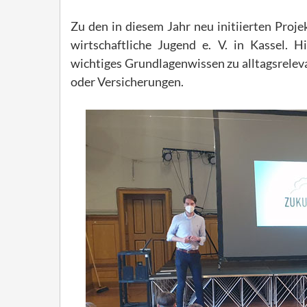
Zu den in diesem Jahr neu initiierten Proje
wirtschaftliche Jugend e. V. in Kassel. 
wichtiges Grundlagenwissen zu alltagsrele
oder Versicherungen.