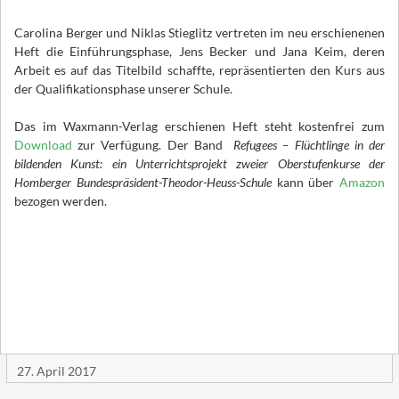
Carolina Berger und Niklas Stieglitz vertreten im neu erschienenen
Heft die Einführungsphase, Jens Becker und Jana Keim, deren
Arbeit es auf das Titelbild schaffte, repräsentierten den Kurs aus
der Qualifikationsphase unserer Schule.
Das im Waxmann-Verlag erschienen Heft steht kostenfrei zum
Download
zur Verfügung. Der Band
Refugees – Flüchtlinge in der
bildenden Kunst: ein Unterrichtsprojekt zweier Oberstufenkurse der
Homberger Bundespräsident-Theodor-Heuss-Schule
kann über
Amazon
bezogen werden.
27. April 2017