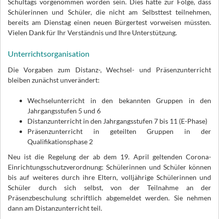
Schultags vorgenommen worden sein. Dies hätte zur Folge, dass
Schülerinnen und Schüler, die nicht am Selbsttest teilnehmen,
bereits am Dienstag einen neuen Bürgertest vorweisen müssten.
Vielen Dank für Ihr Verständnis und Ihre Unterstützung.
Unterrichtsorganisation
Die Vorgaben zum Distanz-, Wechsel- und Präsenzunterricht
bleiben zunächst unverändert:
Wechselunterricht in den bekannten Gruppen in den
Jahrgangsstufen 5 und 6
Distanzunterricht in den Jahrgangsstufen 7 bis 11 (E-Phase)
Präsenzunterricht in geteilten Gruppen in der
Qualifikationsphase 2
Neu ist die Regelung der ab dem 19. April geltenden Corona-
Einrichtungsschutzverordnung: Schülerinnen und Schüler können
bis auf weiteres durch ihre Eltern, volljährige Schülerinnen und
Schüler durch sich selbst, von der Teilnahme an der
Präsenzbeschulung schriftlich abgemeldet werden. Sie nehmen
dann am Distanzunterricht teil.