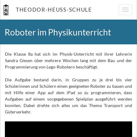
THEODOR-HEUSS-SCHULE
Navig
umsch
Roboter im Physikunterricht
Die Klasse 8a hat sich im Physik-Unterricht mit ihrer Lehrerin
Sandra Giesen über mehrere Wochen lang mit dem Bau und der
Programmierung von Lego-Robotern beschäftigt.
Die Aufgabe bestand darin, in Gruppen zu je drei bis vier
Schülerinnen und Schülern einen geeigneten Roboter zu bauen und
mit Hilfe einer App auf dem iPad so zu programmieren, dass
Aufgaben auf einem vorgegebenen Spielplan ausgeführt werden
konnten. Dabei drehte sich alles um das Thema Transport und
Güterverkehr.