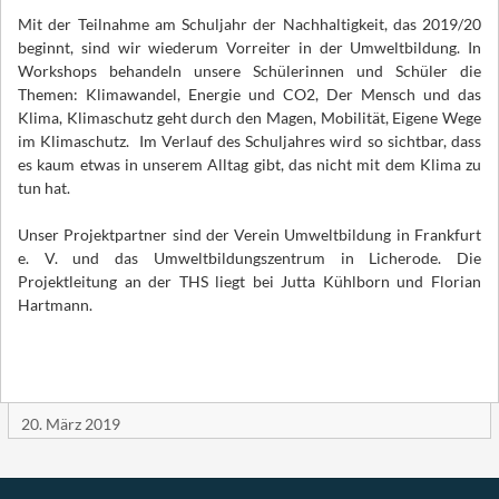
Mit der Teilnahme am Schuljahr der Nachhaltigkeit, das 2019/20
beginnt, sind wir wiederum Vorreiter in der Umweltbildung. In
Workshops behandeln unsere Schülerinnen und Schüler die
Themen: Klimawandel, Energie und CO2, Der Mensch und das
Klima, Klimaschutz geht durch den Magen, Mobilität, Eigene Wege
im Klimaschutz.
Im Verlauf des Schuljahres wird so sichtbar, dass
es kaum etwas in unserem Alltag gibt, das nicht mit dem Klima zu
tun hat.
Unser Projektpartner sind der Verein Umweltbildung in Frankfurt
e. V. und das Umweltbildungszentrum in Licherode. Die
Projektleitung an der THS liegt bei Jutta Kühlborn und Florian
Hartmann.
20. März 2019