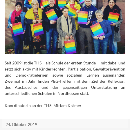
Seit 2009 ist die THS – als Schule der ersten Stunde – mit dabei und
setzt sich aktiv mit Kinderrechten, Partizipation, Gewaltprävention
und Demokratielernen sowie sozialem Lernen auseinander.
Zweimal im Jahr finden PEG-Treffen mit dem Ziel der Reflexion,
des Austausches und der gegenseitigen Unterstützung an
unterschiedlichen Schulen in Nordhessen statt.
Koordinatorin an der THS: Miriam Krämer
24. Oktober 2019