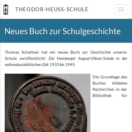
THEODOR-HEUSS-SCHULE
Navig
umsch
Neues Buch zur Schulgeschichte
Thomas Schattner hat ein neues Buch zur Geschichte unserer
Schule veröffentlicht:
Die Homberger August-Vilmar-Schule in der
nationalsozialistischen Zeit 1933 bis 1945
.
Die Grundlage des
Buches bildeten
Recherchen in der
Bibliothek für