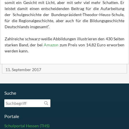
somit ein Gesicht mit Licht, aber mit sehr viel mehr Schatten. Er
leistet damit einen entscheidenden Beitrag für die Aufarbeitung
der Schulgeschichte der Bundespräsident-Theodor-Heuss-Schule,
für die Regionalgeschichte, aber auch für die Bildungsgeschichte
Deutschlands insgesamt“.
Zahlreiche schwarz-weiße Abbildungen illustrieren den 430 Seiten
starken Band, der bei
Amazon
zum Preis von 14,82 Euro erworben
werden kann.
11. September 2017
Suche
Suchbegriff
Portale
Schulportal Hessen (THS)