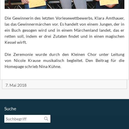
Die Gewinnerin des letzten Vorlesewettbewerbs, Klara Amthauer,
las das Gewinnermärchen vor. Es handelt von einem Jungen, der in
ein Buch gesogen wird und in einem Märchenland landet, das er
retten soll, indem er drei Zutaten findet und in einen magischen
Kessel wirft.
Die Zeremonie wurde durch den Kleinen Chor unter Leitung
von Nicole Krause musikalisch begleitet. Den Beitrag für die
Homepage schrieb Nina Kühne.
7. Mai 2018
Suche
Suchbegriff