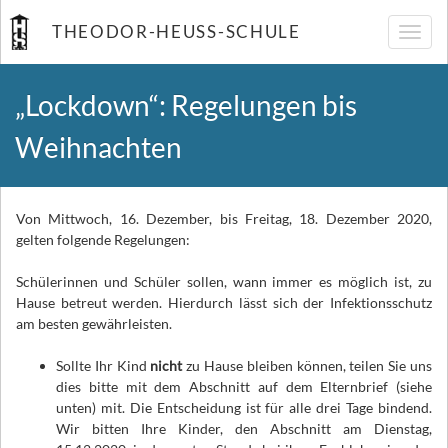
THEODOR-HEUSS-SCHULE
Navig
umsch
„Lockdown“: Regelungen bis
Weihnachten
Von Mittwoch, 16. Dezember, bis Freitag, 18. Dezember 2020,
gelten folgende Regelungen:
Schülerinnen und Schüler sollen, wann immer es möglich ist, zu
Hause betreut werden. Hierdurch lässt sich der Infektionsschutz
am besten gewährleisten.
Sollte Ihr Kind
nicht
zu Hause bleiben können, teilen Sie uns
dies bitte mit dem Abschnitt auf dem Elternbrief (siehe
unten) mit. Die Entscheidung ist für alle drei Tage bindend.
Wir bitten Ihre Kinder, den Abschnitt am Dienstag,