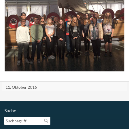
11. Oktober 2016
Suche
Suchbegriff