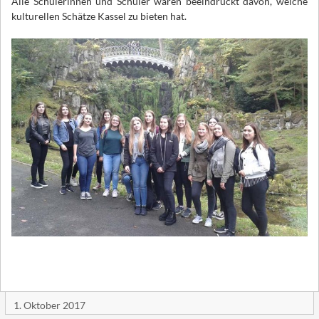
Alle Schülerinnen und Schüler waren beeindruckt davon, welche
kulturellen Schätze Kassel zu bieten hat.
1. Oktober 2017