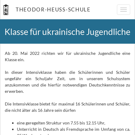
THEODOR-HEUSS-SCHULE
Navig
umsch
Klasse für ukrainische Jugendliche
Ab 20. Mai 2022 richten wir für ukrainische Jugendliche eine
Klasse ein.
In dieser Intensivklasse haben die Schülerinnen und Schüler
ungefähr ein Schuljahr Zeit, um in unserem Schulsystem
anzukommen und die hierfür notwendigen Deutschkenntnisse zu
erwerben.
Die Intensivklasse bietet für maximal 16 Schülerinnen und Schüler,
die nicht älter als 16 Jahre sein dürfen
eine geregelten Struktur von 7.55 bis 12.15 Uhr,
Unterricht in Deutsch als Fremdsprache im Umfang von ca.