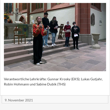
Verantwortliche Lehrkräfte: Gunnar Krosky (EKS); Lukas Gutjahr,
Robin Hohmann und Sabine Dubik (THS)
9. November 2021