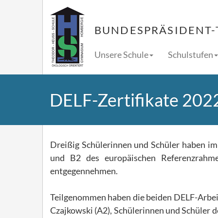
BUNDESPRÄSIDENT-
Unsere Schule
Schulstufen
DELF-Zertifikate 202
Dreißig Schülerinnen und Schüler haben im
und B2 des europäischen Referenzrahme
entgegennehmen.
Teilgenommen haben die beiden DELF-Arbei
Czajkowski (A2), Schülerinnen und Schüler d