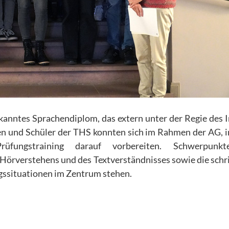
kanntes Sprachendiplom, das extern unter der Regie des I
n und Schüler der THS konnten sich im Rahmen der AG, i
rüfungstraining darauf vorbereiten. Schwerpunk
Hörverstehens und des Textverständnisses sowie die schri
ssituationen im Zentrum stehen.