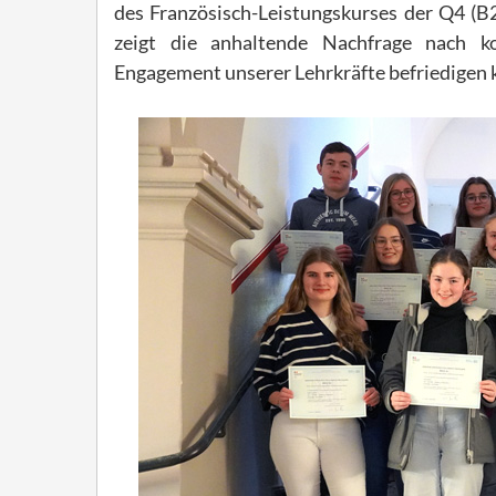
des Französisch-Leistungskurses der Q4 (B
zeigt die anhaltende Nachfrage nach ko
Engagement unserer Lehrkräfte befriedigen 