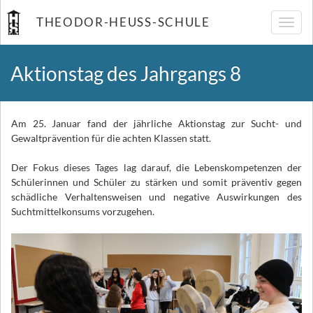
THEODOR-HEUSS-SCHULE
Navig
umsch
Aktionstag des Jahrgangs 8
Am 25. Januar fand der jährliche Aktionstag zur Sucht- und
Gewaltprävention für die achten Klassen statt.
Der Fokus dieses Tages lag darauf, die Lebenskompetenzen der
Schülerinnen und Schüler zu stärken und somit präventiv gegen
schädliche Verhaltensweisen und negative Auswirkungen des
Suchtmittelkonsums vorzugehen.