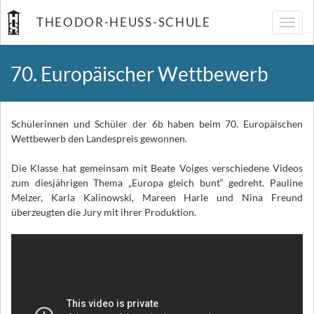
THEODOR-HEUSS-SCHULE
Navig
umsch
70. Europäischer Wettbewerb
Schülerinnen und Schüler der 6b haben beim 70. Europäischen
Wettbewerb den Landespreis gewonnen.
Die Klasse hat gemeinsam mit Beate Voiges verschiedene Videos
zum diesjährigen Thema „Europa gleich bunt“ gedreht. Pauline
Melzer, Karla Kalinowski, Mareen Harle und Nina Freund
überzeugten die Jury mit ihrer Produktion.