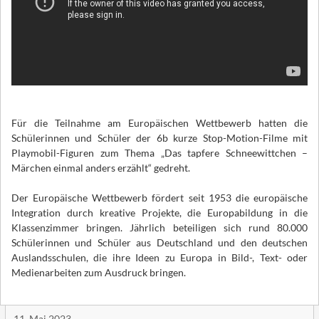
Für die Teilnahme am Europäischen Wettbewerb hatten die
Schülerinnen und Schüler der 6b kurze Stop-Motion-Filme mit
Playmobil-Figuren zum Thema „Das tapfere Schneewittchen –
Märchen einmal anders erzählt“ gedreht.
Der Europäische Wettbewerb fördert seit 1953 die europäische
Integration durch kreative Projekte, die Europabildung in die
Klassenzimmer bringen. Jährlich beteiligen sich rund 80.000
Schülerinnen und Schüler aus Deutschland und den deutschen
Auslandsschulen, die ihre Ideen zu Europa in Bild-, Text- oder
Medienarbeiten zum Ausdruck bringen.
11. Mai 2023